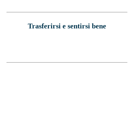
Trasferirsi e sentirsi bene