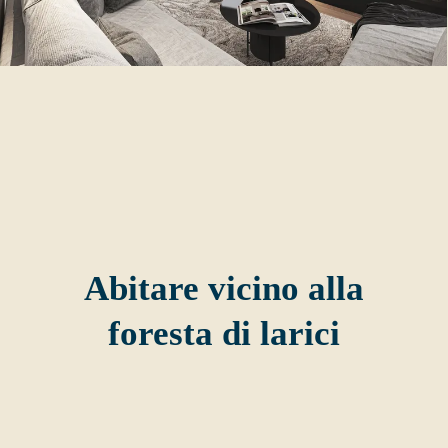
Abitare vicino alla
foresta di larici