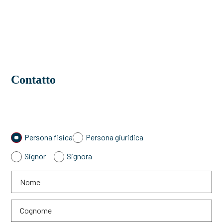
Contatto
Persona fisica
Persona giuridica
Signor
Signora
Nome
Cognome