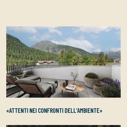
«ATTENTI NEI CONFRONTI DELL’AMBIENTE»