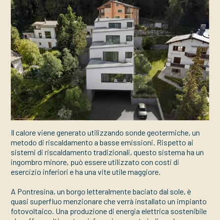
Il calore viene generato utilizzando sonde geotermiche, un
metodo di riscaldamento a basse emissioni. Rispetto ai
sistemi di riscaldamento tradizionali, questo sistema ha un
ingombro minore, può essere utilizzato con costi di
esercizio inferiori e ha una vite utile maggiore.
A Pontresina, un borgo letteralmente baciato dal sole, è
quasi superfluo menzionare che verrà installato un impianto
fotovoltaico. Una produzione di energia elettrica sostenibile