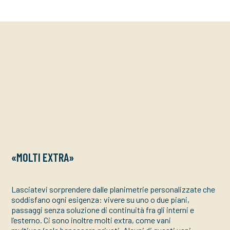
«MOLTI EXTRA»
Lasciatevi sorprendere dalle planimetrie personalizzate che
soddisfano ogni esigenza: vivere su uno o due piani,
passaggi senza soluzione di continuità fra gli interni e
l’esterno. Ci sono inoltre molti extra, come vani