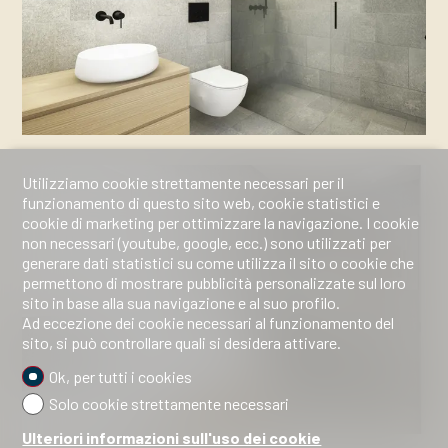
Utilizziamo cookie strettamente necessari per il
funzionamento di questo sito web, cookie statistici e
cookie di marketing per ottimizzare la navigazione. I cookie
non necessari (youtube, google, ecc.) sono utilizzati per
generare dati statistici su come utilizza il sito o cookie che
permettono di mostrare pubblicità personalizzate sul loro
sito in base alla sua navigazione e al suo profilo.
Ad eccezione dei cookie necessari al funzionamento del
sito, si può controllare quali si desidera attivare.
Ok, per tutti i cookies
Solo cookie strettamente necessari
Ulteriori informazioni sull'uso dei cookie