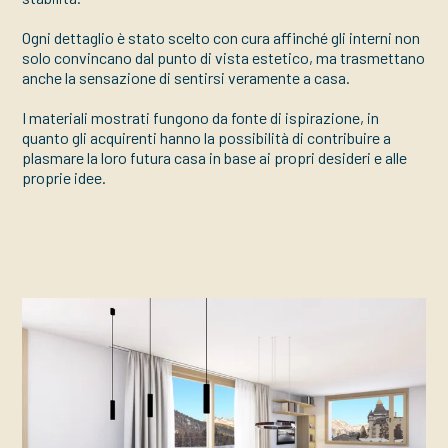
Ogni dettaglio è stato scelto con cura affinché gli interni non
solo convincano dal punto di vista estetico, ma trasmettano
anche la sensazione di sentirsi veramente a casa.
I materiali mostrati fungono da fonte di ispirazione, in
quanto gli acquirenti hanno la possibilità di contribuire a
plasmare la loro futura casa in base ai propri desideri e alle
proprie idee.