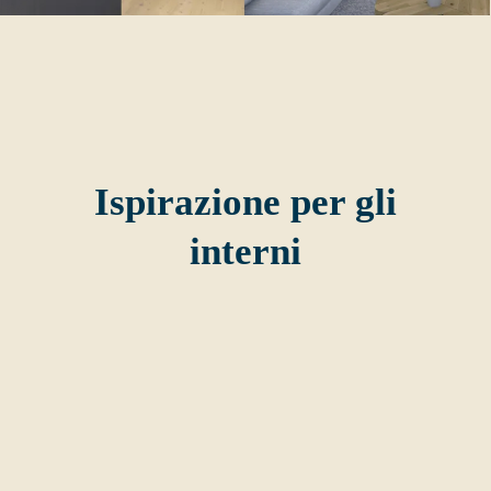
Ispirazione per gli
interni