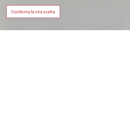
Conferma la mia scelta