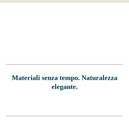
Materiali senza tempo. Naturalezza
elegante.