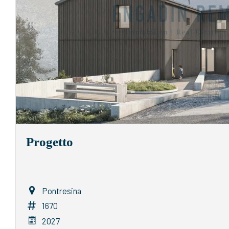
Progetto
Pontresina
1670
2027