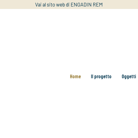
Vai al sito web di ENGADIN REM
Home
Il progetto
Oggetti