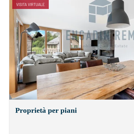
VISITA VIRTUALE
Proprietà per piani