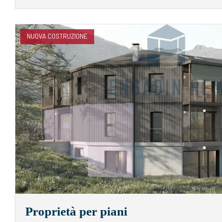
NUOVA COSTRUZIONE
Proprietà per piani