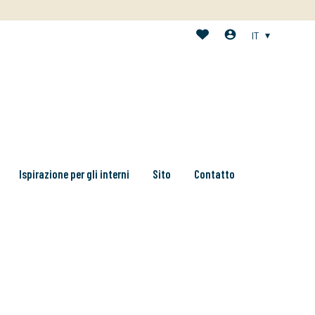
IT
Ispirazione per gli interni
Sito
Contatto