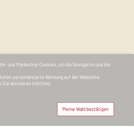
stik- und Marketing-Cookies, um die Navigation und die
lichen personalisierte Werbung auf der Webseite.
s Sie aktivieren möchten.
Meine Wahl bestätigen