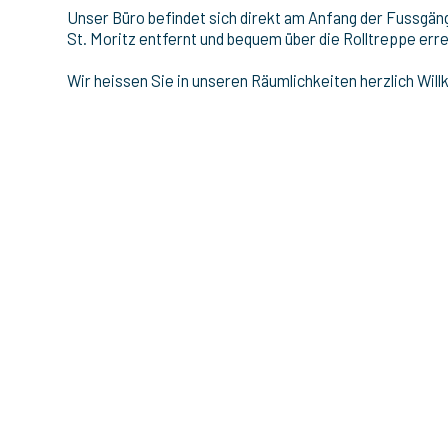
Unser Büro befindet sich direkt am Anfang der Fussgäng
St. Moritz entfernt und bequem über die Rolltreppe erre
Wir heissen Sie in unseren Räumlichkeiten herzlich Wi