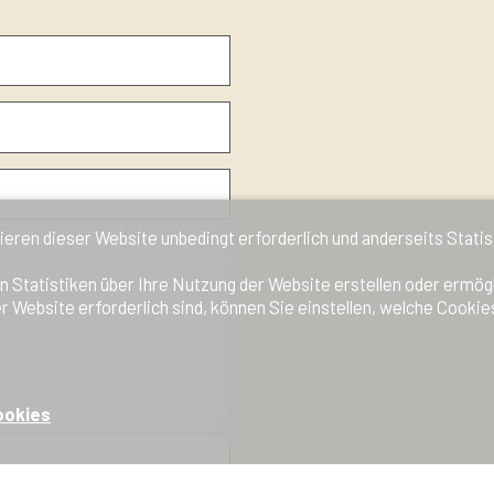
ieren dieser Website unbedingt erforderlich und anderseits Stati
n Statistiken über Ihre Nutzung der Website erstellen oder ermög
r Website erforderlich sind, können Sie einstellen, welche Cookie
ookies