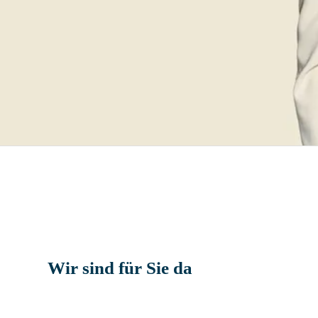
Wir sind für Sie da