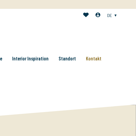
DE
te
Interior Inspiration
Standort
Kontakt