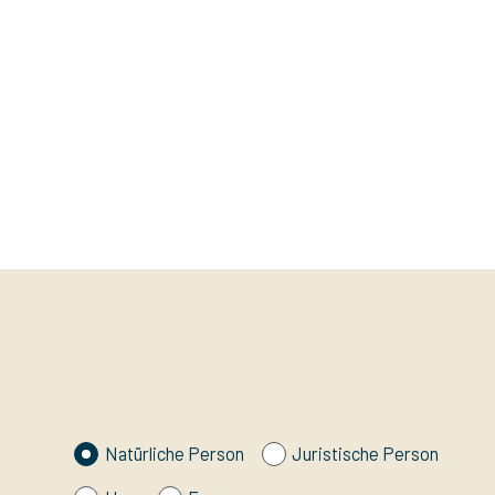
Natürliche Person
Juristische Person