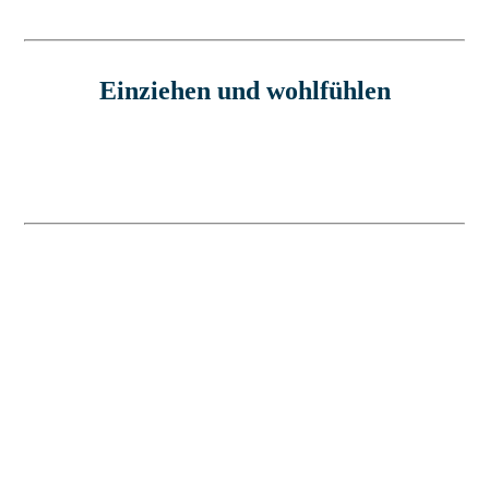
Einziehen und wohlfühlen