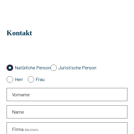
Kontakt
Natürliche Person
Juristische Person
Herr
Frau
Vorname
Name
Firma
fakultativ