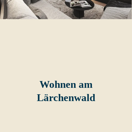
Wohnen am
Lärchenwald