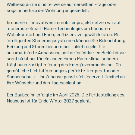
Wellnessräume sind teilweise auf derselben Etage oder
sogar innerhalb der Wohnung angesiedelt.
In unserem innovativen Immobilienprojekt setzen wir auf
modernste Smart-Home-Technologie, um höchsten
Wohnkomfort und Energieeffizienz zu gewährleisten. Mit
intelligenten Steuerungssystemen können Sie Beleuchtung,
Heizung und Storen bequem per Tablet regeln. Die
automatisierte Anpassung an Ihre individuellen Bedürfnisse
sorgt nicht nur für ein angenehmes Raumklima, sondern
trägt auch zur Optimierung des Energieverbrauchs bei. Ob
gemütliche Lichtstimmungen, perfekte Temperatur oder
Sonnenschutz – Ihr Zuhause passt sich jederzeit flexibel an
Ihre Wünsche und den Tagesablauf an.
Der Baubeginn erfolgte im April 2025. Die Fertigstellung des
Neubaus ist für Ende Winter 2027 geplant.