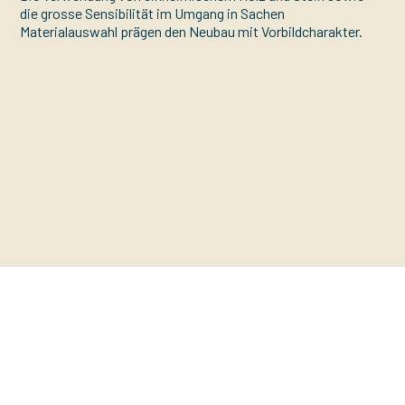
die grosse Sensibilität im Umgang in Sachen
Materialauswahl prägen den Neubau mit Vorbildcharakter.