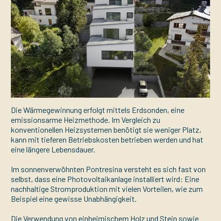
Die Wärmegewinnung erfolgt mittels Erdsonden, eine
emissionsarme Heizmethode. Im Vergleich zu
konventionellen Heizsystemen benötigt sie weniger Platz,
kann mit tieferen Betriebskosten betrieben werden und hat
eine längere Lebensdauer.
Im sonnenverwöhnten Pontresina versteht es sich fast von
selbst, dass eine Photovoltaikanlage installiert wird: Eine
nachhaltige Stromproduktion mit vielen Vorteilen, wie zum
Beispiel eine gewisse Unabhängigkeit.
Die Verwendung von einheimischem Holz und Stein sowie