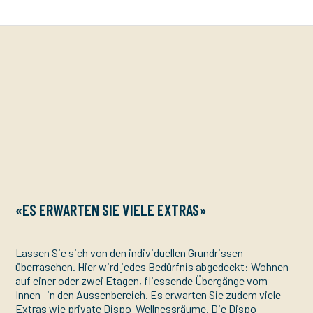
«ES ERWARTEN SIE VIELE EXTRAS»
Lassen Sie sich von den individuellen Grundrissen
überraschen. Hier wird jedes Bedürfnis abgedeckt: Wohnen
auf einer oder zwei Etagen, fliessende Übergänge vom
Innen- in den Aussenbereich. Es erwarten Sie zudem viele
Extras wie private Dispo-Wellnessräume. Die Dispo-