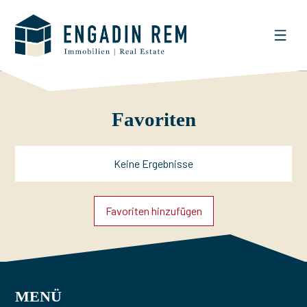
Favoriten
Keine Ergebnisse
Favoriten hinzufügen
MENÜ